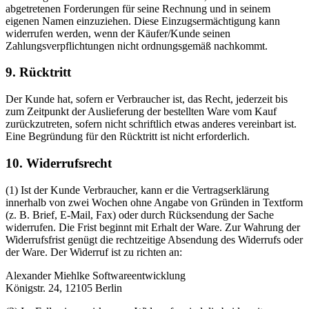
abgetretenen Forderungen für seine Rechnung und in seinem
eigenen Namen einzuziehen. Diese Einzugsermächtigung kann
widerrufen werden, wenn der Käufer/Kunde seinen
Zahlungsverpflichtungen nicht ordnungsgemäß nachkommt.
9. Rücktritt
Der Kunde hat, sofern er Verbraucher ist, das Recht, jederzeit bis
zum Zeitpunkt der Auslieferung der bestellten Ware vom Kauf
zurückzutreten, sofern nicht schriftlich etwas anderes vereinbart ist.
Eine Begründung für den Rücktritt ist nicht erforderlich.
10. Widerrufsrecht
(1) Ist der Kunde Verbraucher, kann er die Vertragserklärung
innerhalb von zwei Wochen ohne Angabe von Gründen in Textform
(z. B. Brief, E-Mail, Fax) oder durch Rücksendung der Sache
widerrufen. Die Frist beginnt mit Erhalt der Ware. Zur Wahrung der
Widerrufsfrist genügt die rechtzeitige Absendung des Widerrufs oder
der Ware. Der Widerruf ist zu richten an:
Alexander Miehlke Softwareentwicklung
Königstr. 24, 12105 Berlin