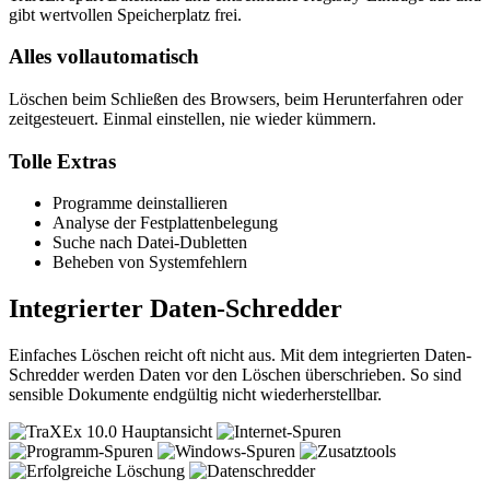
gibt wertvollen Speicherplatz frei.
Alles vollautomatisch
Löschen beim Schließen des Browsers, beim Herunterfahren oder
zeitgesteuert. Einmal einstellen, nie wieder kümmern.
Tolle Extras
Programme deinstallieren
Analyse der Festplattenbelegung
Suche nach Datei-Dubletten
Beheben von Systemfehlern
Integrierter Daten-Schredder
Einfaches Löschen reicht oft nicht aus. Mit dem integrierten Daten-
Schredder werden Daten vor den Löschen überschrieben. So sind
sensible Dokumente endgültig nicht wiederherstellbar.