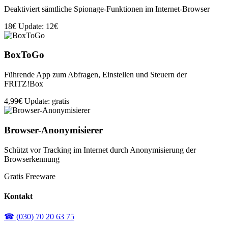
Deaktiviert sämtliche Spionage-Funktionen im Internet-Browser
18€
Update: 12€
BoxToGo
Führende App zum Abfragen, Einstellen und Steuern der
FRITZ!Box
4,99€
Update: gratis
Browser-Anonymisierer
Schützt vor Tracking im Internet durch Anonymisierung der
Browserkennung
Gratis
Freeware
Kontakt
☎ (030) 70 20 63 75